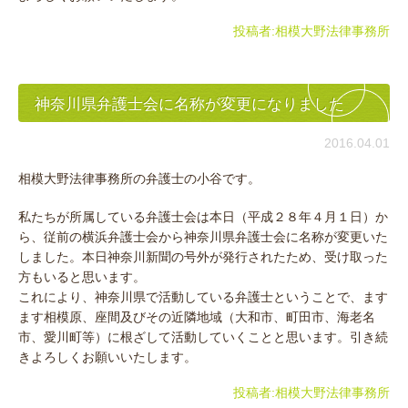
投稿者:
相模大野法律事務所
神奈川県弁護士会に名称が変更になりました
2016.04.01
相模大野法律事務所の弁護士の小谷です。
私たちが所属している弁護士会は本日（平成２８年４月１日）か
ら、従前の横浜弁護士会から神奈川県弁護士会に名称が変更いた
しました。本日神奈川新聞の号外が発行されたため、受け取った
方もいると思います。
これにより、神奈川県で活動している弁護士ということで、ます
ます相模原、座間及びその近隣地域（大和市、町田市、海老名
市、愛川町等）に根ざして活動していくことと思います。引き続
きよろしくお願いいたします。
投稿者:
相模大野法律事務所