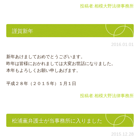
投稿者:
相模大野法律事務所
謹賀新年
2016.01.01
新年あけましておめでとうございます。
昨年は皆様におかれましては大変お世話になりました。
本年もよろしくお願い申しあげます。
平成２８年（２０１５年）１月１日
投稿者:
相模大野法律事務所
松浦薫弁護士が当事務所に入りました
2015.12.28