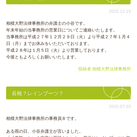
2015.12.19
相模大野法律事務所の弁護士の小谷です。
年末年始の当事務所の営業日についてご連絡いたします。
当事務所は平成２７年１２月２９日（火）より平成２７年１月４
日（月）までお休みをいただいております。
平成２８年は１月５日（火）より営業しております。
今後ともよろしくお願いいたします。
投稿者:
相模大野法律事務所
長靴？レインブーツ？
2015.07.03
相模大野法律事務所の事務員Ｂです。
ある雨の日、小谷弁護士が言いました。