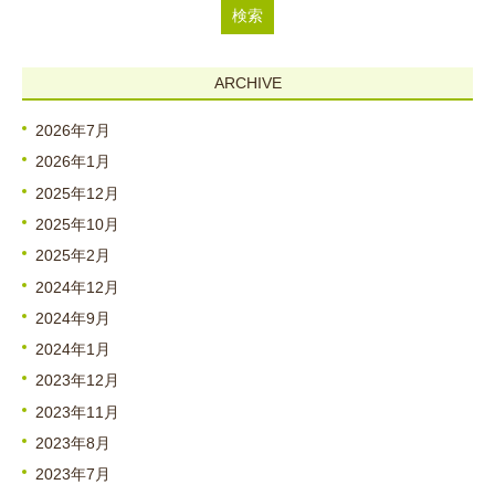
ARCHIVE
2026年7月
2026年1月
2025年12月
2025年10月
2025年2月
2024年12月
2024年9月
2024年1月
2023年12月
2023年11月
2023年8月
2023年7月