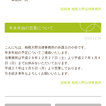
投稿者:
相模大野法律事務所
年末年始の営業について
2014.12.26
こんにちは。相模大野法律事務所の弁護士の小谷です。
年末年始の予定についてご連絡いたします。
当事務所は平成２６年１２月２７日（土）より平成２７年１月４
日（日）までお休みをいただいております。
平成２７年は１月５日（月）より営業しております。
引き続き来年もよろしくお願いいたします。
投稿者:
相模大野法律事務所