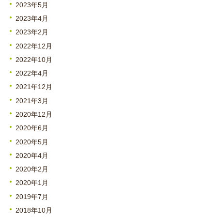
2023年5月
2023年4月
2023年2月
2022年12月
2022年10月
2022年4月
2021年12月
2021年3月
2020年12月
2020年6月
2020年5月
2020年4月
2020年2月
2020年1月
2019年7月
2018年10月