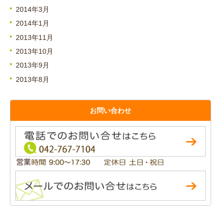
2014年3月
2014年1月
2013年11月
2013年10月
2013年9月
2013年8月
お問い合わせ