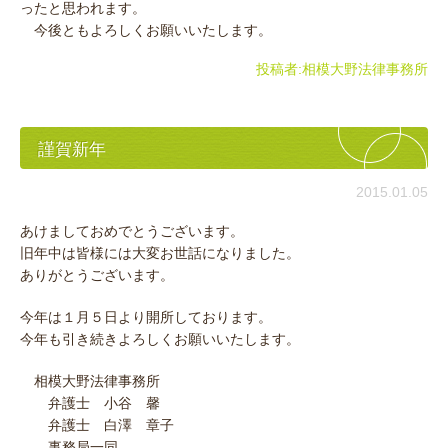
ったと思われます。
今後ともよろしくお願いいたします。
投稿者:
相模大野法律事務所
謹賀新年
2015.01.05
あけましておめでとうございます。
旧年中は皆様には大変お世話になりました。
ありがとうございます。
今年は１月５日より開所しております。
今年も引き続きよろしくお願いいたします。
相模大野法律事務所
弁護士 小谷 馨
弁護士 白澤 章子
事務局一同