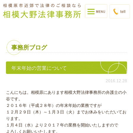
事務所ブログ
年末年始の営業について
2016.12.28
こんにちは。相模原にあります相模大野法律事務所の弁護士の小
谷です。
２０１６年（平成２８年）の年末年始の業務ですが
１２月２９日（木）～１月３日（火）までお休みをいただいてお
ります。
１月４日（水）より２０１７年の業務を開始いたしますので
よろしくお願いいたします。