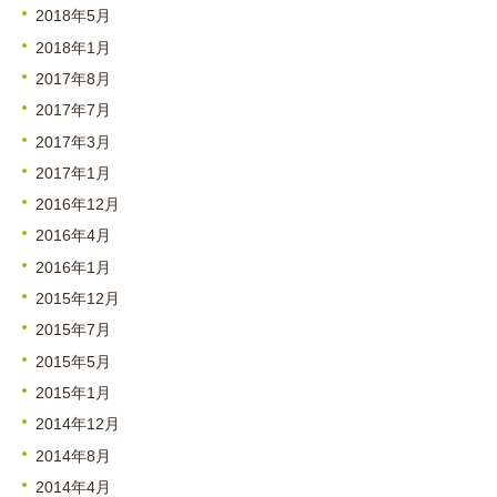
2018年5月
2018年1月
2017年8月
2017年7月
2017年3月
2017年1月
2016年12月
2016年4月
2016年1月
2015年12月
2015年7月
2015年5月
2015年1月
2014年12月
2014年8月
2014年4月