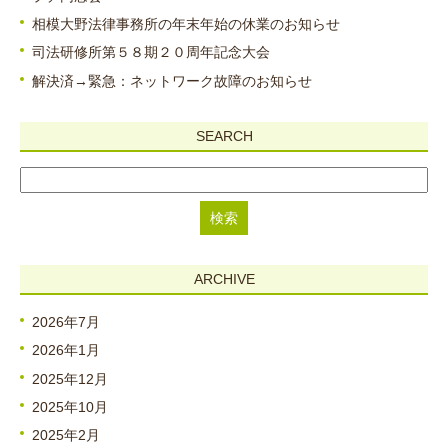
相模大野法律事務所の年末年始の休業のお知らせ
司法研修所第５８期２０周年記念大会
解決済→緊急：ネットワーク故障のお知らせ
SEARCH
ARCHIVE
2026年7月
2026年1月
2025年12月
2025年10月
2025年2月