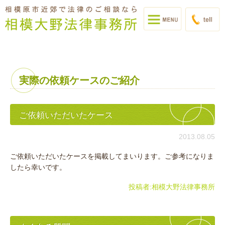
実際の依頼ケースのご紹介
ご依頼いただいたケース
2013.08.05
ご依頼いただいたケースを掲載してまいります。ご参考になりま
したら幸いです。
投稿者:
相模大野法律事務所