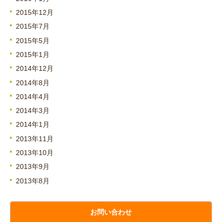
2015年12月
2015年7月
2015年5月
2015年1月
2014年12月
2014年8月
2014年4月
2014年3月
2014年1月
2013年11月
2013年10月
2013年9月
2013年8月
お問い合わせ