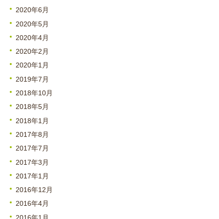
2020年6月
2020年5月
2020年4月
2020年2月
2020年1月
2019年7月
2018年10月
2018年5月
2018年1月
2017年8月
2017年7月
2017年3月
2017年1月
2016年12月
2016年4月
2016年1月