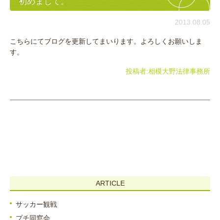
初めまして。
2013.08.05
こちらにてブログを更新してまいります。よろしくお願いしま
す。
投稿者:
相模大野法律事務所
ARTICLE
サッカー観戦
プチ同窓会