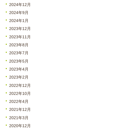
2024年12月
2024年9月
2024年1月
2023年12月
2023年11月
2023年8月
2023年7月
2023年5月
2023年4月
2023年2月
2022年12月
2022年10月
2022年4月
2021年12月
2021年3月
2020年12月