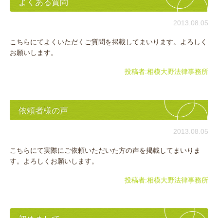
よくある質問
2013.08.05
こちらにてよくいただくご質問を掲載してまいります。よろしく
お願いします。
投稿者:
相模大野法律事務所
依頼者様の声
2013.08.05
こちらにて実際にご依頼いただいた方の声を掲載してまいりま
す。よろしくお願いします。
投稿者:
相模大野法律事務所