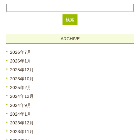
ARCHIVE
2026年7月
2026年1月
2025年12月
2025年10月
2025年2月
2024年12月
2024年9月
2024年1月
2023年12月
2023年11月