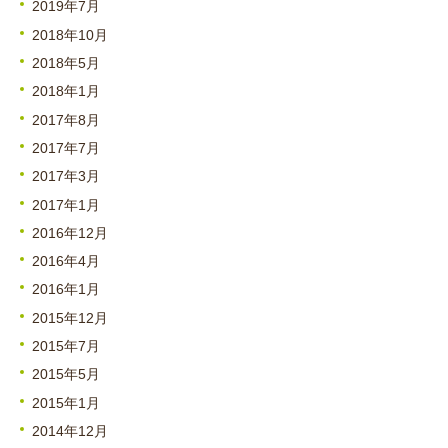
2019年7月
2018年10月
2018年5月
2018年1月
2017年8月
2017年7月
2017年3月
2017年1月
2016年12月
2016年4月
2016年1月
2015年12月
2015年7月
2015年5月
2015年1月
2014年12月