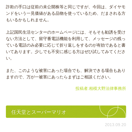
詐欺の手口は従前の未公開株等と同じですが、今回は、ダイヤモ
ンドをいう一見価値がある品物を使っているため、だまされる方
もいるかもしれません。
上記国民生活センターのホームページには、そもそも勧誘を受け
ない方法として、留守番電話機能を利用して、メッセージの残っ
ている電話のみ必要に応じて折り返しをするのが有効であると書
いてあります。少しでも不安に感じる方はぜひ試してみてくださ
い。
また、このような被害にあった場合でも、解決できる場合もあり
ますので、万が一被害にあったらまずはご相談ください。
投稿者:
相模大野法律事務所
任天堂とスーパーマリオ
2013.09.20