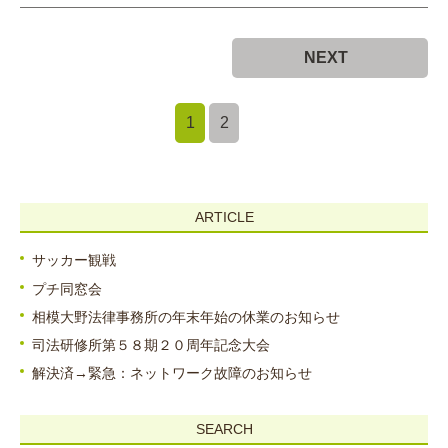
NEXT
1
2
ARTICLE
サッカー観戦
プチ同窓会
相模大野法律事務所の年末年始の休業のお知らせ
司法研修所第５８期２０周年記念大会
解決済→緊急：ネットワーク故障のお知らせ
SEARCH