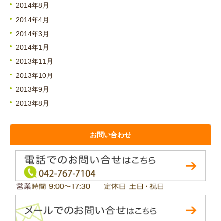
2014年8月
2014年4月
2014年3月
2014年1月
2013年11月
2013年10月
2013年9月
2013年8月
お問い合わせ