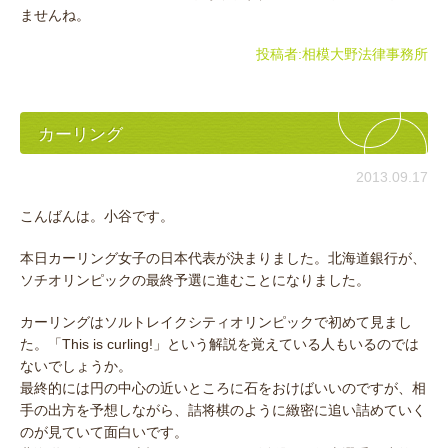
ませんね。
投稿者:
相模大野法律事務所
カーリング
2013.09.17
こんばんは。小谷です。
本日カーリング女子の日本代表が決まりました。北海道銀行が、
ソチオリンピックの最終予選に進むことになりました。
カーリングはソルトレイクシティオリンピックで初めて見まし
た。「This is curling!」という解説を覚えている人もいるのでは
ないでしょうか。
最終的には円の中心の近いところに石をおけばいいのですが、相
手の出方を予想しながら、詰将棋のように緻密に追い詰めていく
のが見ていて面白いです。