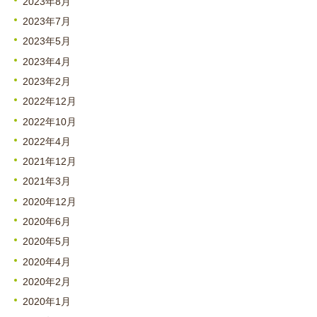
2023年8月
2023年7月
2023年5月
2023年4月
2023年2月
2022年12月
2022年10月
2022年4月
2021年12月
2021年3月
2020年12月
2020年6月
2020年5月
2020年4月
2020年2月
2020年1月