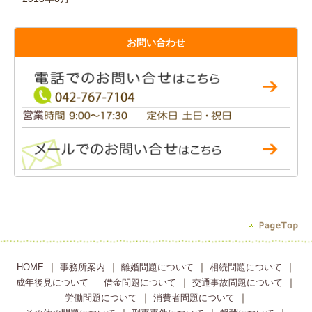
お問い合わせ
｜
｜
｜
｜
HOME
事務所案内
離婚問題について
相続問題について
｜
｜
成年後見について｜
借金問題について
交通事故問題について
｜
｜
労働問題について
消費者問題について