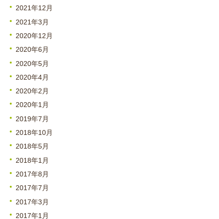
2021年12月
2021年3月
2020年12月
2020年6月
2020年5月
2020年4月
2020年2月
2020年1月
2019年7月
2018年10月
2018年5月
2018年1月
2017年8月
2017年7月
2017年3月
2017年1月