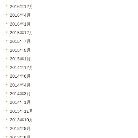
2016年12月
2016年4月
2016年1月
2015年12月
2015年7月
2015年5月
2015年1月
2014年12月
2014年8月
2014年4月
2014年3月
2014年1月
2013年11月
2013年10月
2013年9月
2013年8月