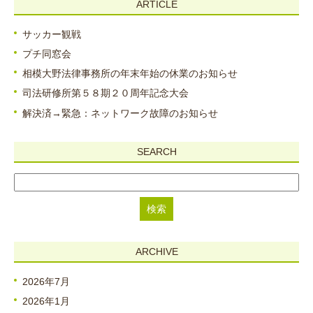
ARTICLE
サッカー観戦
プチ同窓会
相模大野法律事務所の年末年始の休業のお知らせ
司法研修所第５８期２０周年記念大会
解決済→緊急：ネットワーク故障のお知らせ
SEARCH
ARCHIVE
2026年7月
2026年1月