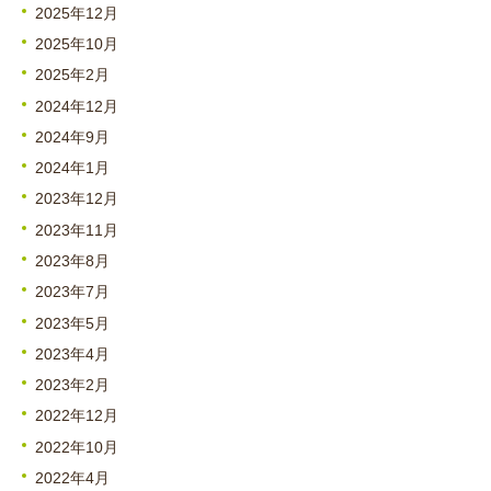
2025年12月
2025年10月
2025年2月
2024年12月
2024年9月
2024年1月
2023年12月
2023年11月
2023年8月
2023年7月
2023年5月
2023年4月
2023年2月
2022年12月
2022年10月
2022年4月