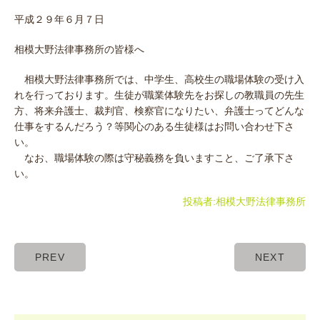
平成２９年６月７日
相模大野法律事務所の皆様へ
相模大野法律事務所では、中学生、高校生の職場体験の受け入
れを行っております。生徒が職業体験先をお探しの教職員の先生
方、将来弁護士、裁判官、検察官になりたい、弁護士ってどんな
仕事をするんだろう？等関心のある生徒様はお問い合わせ下さ
い。
なお、職場体験の際は守秘義務を負いますこと、ご了承下さ
い。
投稿者:
相模大野法律事務所
PREV
NEXT