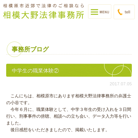
事務所ブログ
中学生の職業体験②
2017.07.05
こんにちは、相模原市にあります相模大野法律事務所の弁護士
の小谷です。
今年６月に、職業体験として、中学３年生の受け入れを３日間
行い、刑事事件の傍聴、相談への立ち会い、データ入力等を行い
ました。
後日感想をいただきましたので、掲載いたします。