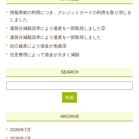
情報商材の利用につき、クレジットカードの利用を取り消しを
しました
遺留分減殺請求により遺産を一部取得しました②
遺留分減殺請求により遺産を一部取得しました
自己破産により借金が免責③
任意整理によって借金が大きく減額
SEARCH
ARCHIVE
2026年7月
2026年1月