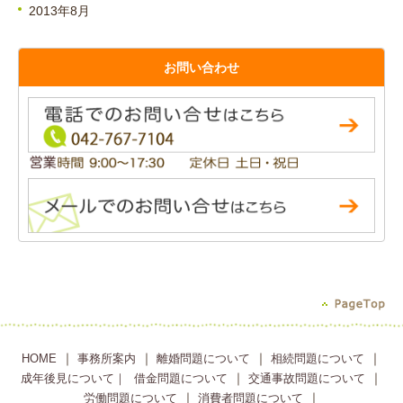
2013年8月
お問い合わせ
｜
｜
｜
｜
HOME
事務所案内
離婚問題について
相続問題について
｜
｜
成年後見について｜
借金問題について
交通事故問題について
｜
｜
労働問題について
消費者問題について