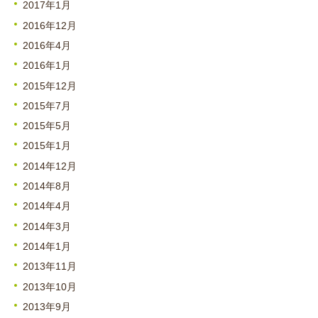
2017年1月
2016年12月
2016年4月
2016年1月
2015年12月
2015年7月
2015年5月
2015年1月
2014年12月
2014年8月
2014年4月
2014年3月
2014年1月
2013年11月
2013年10月
2013年9月