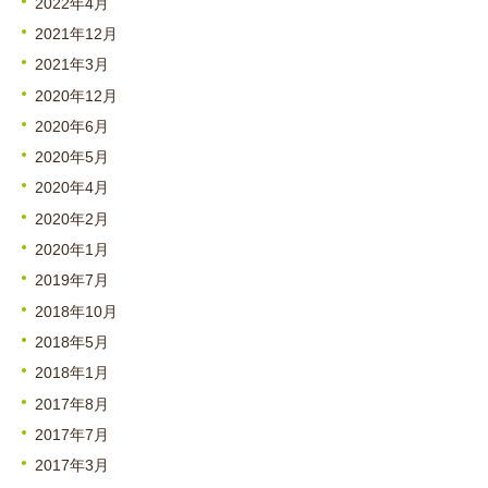
2022年4月
2021年12月
2021年3月
2020年12月
2020年6月
2020年5月
2020年4月
2020年2月
2020年1月
2019年7月
2018年10月
2018年5月
2018年1月
2017年8月
2017年7月
2017年3月