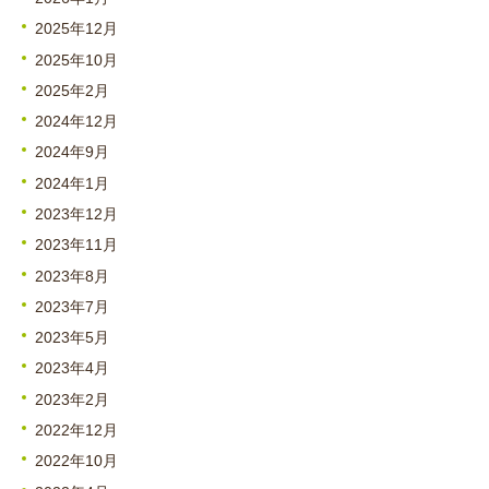
2025年12月
2025年10月
2025年2月
2024年12月
2024年9月
2024年1月
2023年12月
2023年11月
2023年8月
2023年7月
2023年5月
2023年4月
2023年2月
2022年12月
2022年10月